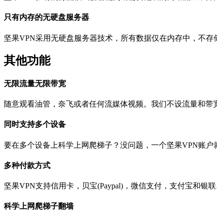
只有内存的无硬盘服务器
坚果VPN采用无硬盘服务器技术，所有数据仅在内存中，不
其他功能
无限流量无限带宽
随意观看油管，奈飞或者任何流媒体视频。我们不设流量和带
同时支持多个设备
要在多个设备上科学上网爬梯子？没问题，一个坚果VPN账户
多种付款方式
坚果VPN支持信用卡，贝宝(Paypal)，微信支付，支付宝和银
科学上网爬梯子翻墙