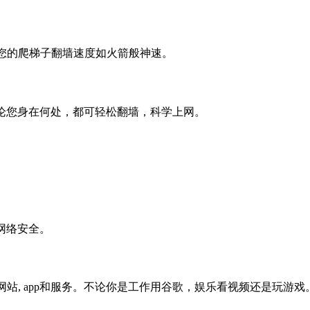
让您的爬梯子翻墙速度如火箭般神速。
论您身在何处，都可轻松翻墙，科学上网。
网络安全。
网站, app和服务。不论你是工作用谷歌，娱乐看视频还是玩游戏