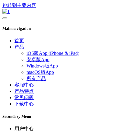
跳转到主要内容
Main navigation
首页
产品
iOS版App (iPhone & iPad)
安卓版App
Windows版App
macOS版App
所有产品
客服中心
产品特点
常见问题
下载中心
Secondary Menu
用户中心