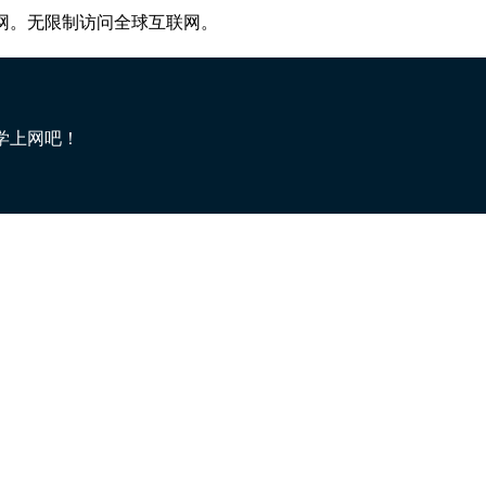
网。无限制访问全球互联网。
学上网吧！