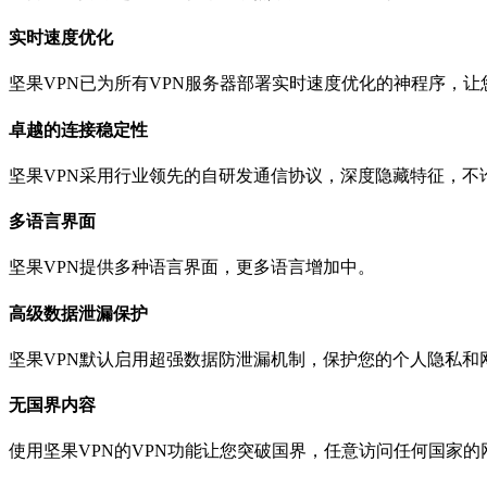
实时速度优化
坚果VPN已为所有VPN服务器部署实时速度优化的神程序，
卓越的连接稳定性
坚果VPN采用行业领先的自研发通信协议，深度隐藏特征，不
多语言界面
坚果VPN提供多种语言界面，更多语言增加中。
高级数据泄漏保护
坚果VPN默认启用超强数据防泄漏机制，保护您的个人隐私和
无国界内容
使用坚果VPN的VPN功能让您突破国界，任意访问任何国家的