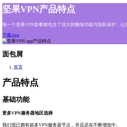
坚果VPN产品特点
每一个坚果VPN套餐都包含了强大的翻墙功能与隐私保护，让
下载App
面包屑
首页
产品特点
基础功能
更多VPN服务器地区选择
我们现已拥有超多VPN服务器节点，并且还在不断增加中。