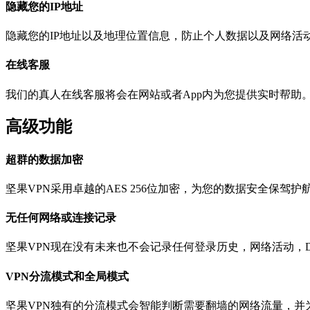
隐藏您的IP地址
隐藏您的IP地址以及地理位置信息，防止个人数据以及网络活
在线客服
我们的真人在线客服将会在网站或者App内为您提供实时帮助
高级功能
超群的数据加密
坚果VPN采用卓越的AES 256位加密，为您的数据安全保驾护
无任何网络或连接记录
坚果VPN现在没有未来也不会记录任何登录历史，网络活动，
VPN分流模式和全局模式
坚果VPN独有的分流模式会智能判断需要翻墙的网络流量，并